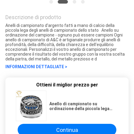
Descrizione di prodotto
Anelli di campionato d'argento fatti a mano di calcio della
piccola lega degli anelli di campionato dello stato Anello su
ordinazione del campione - ognuno può essere campioni Ogni
anello di campionato di A&C è artigianale produrre gli anelli di
profondità, della difficoltà, della chiarezza e dell'equilibrio
eccezionali. Personalizzi il vostro anello di campionato per
comprendere il risultato del vostro gruppo con la vostra scelta
della pietra, del metallo, del metallo prezioso e d
INFORMAZIONI DETTAGLIATE >
Ottieni il miglior prezzo per
Anello di campionato su
ordinazione della piccola lega
fatta a mano
Continua