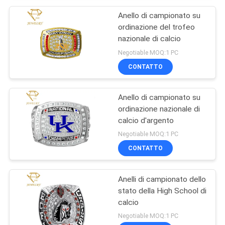
Anello di campionato su
ordinazione del trofeo
nazionale di calcio
Negotiable MOQ:1 PC
CONTATTO
Anello di campionato su
ordinazione nazionale di
calcio d'argento
Negotiable MOQ:1 PC
CONTATTO
Anelli di campionato dello
stato della High School di
calcio
Negotiable MOQ:1 PC