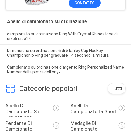
CONTATTO
Anello di campionato su ordinazione
campionato su ordinazione Ring With Crystal Rhinestone di
size6 size14
Dimensione su ordinazione 6 di Stanley Cup Hockey
Championship Ring per graduare 14 secondo la misura
Campionato su ordinazione d'argento Ring Personalized Name
Number della pietra dell'onyx
Categorie popolari
Tutti
Anello Di 
Anelli Di 
Campionato Su 
Campionato Di Sport
Ordinazione
Pendente Di 
Medaglie Di 
Campionato
Campionato