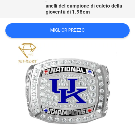
anelli del campione di calcio della
gioventù di 1.98cm
MIGLIOR PREZZO