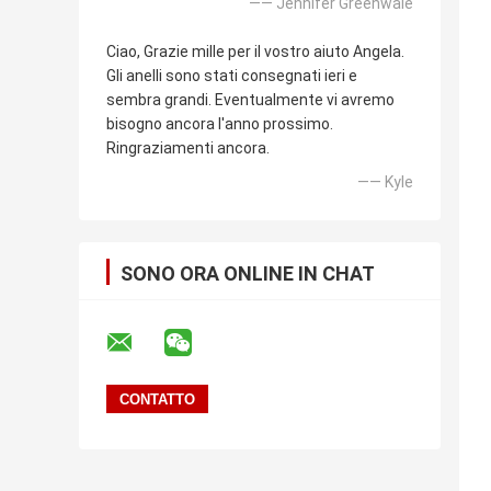
—— Jennifer Greenwale
Ciao, Grazie mille per il vostro aiuto Angela.
Gli anelli sono stati consegnati ieri e
sembra grandi. Eventualmente vi avremo
bisogno ancora l'anno prossimo.
Ringraziamenti ancora.
—— Kyle
SONO ORA ONLINE IN CHAT