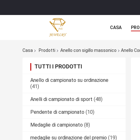
CASA
PRO
Casa
Prodotti
Anello con sigillo massonico
Anello Co
TUTTI I PRODOTTI
Anello di campionato su ordinazione
(41)
Anelli di campionato di sport
(48)
Pendente di campionato
(10)
Medaglie di campionato
(8)
medaglie su ordinazione del premio
(19)