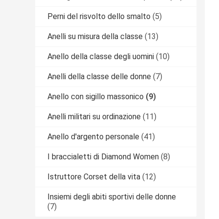
Perni del risvolto dello smalto
(5)
Anelli su misura della classe
(13)
Anello della classe degli uomini
(10)
Anelli della classe delle donne
(7)
Anello con sigillo massonico
(9)
Anelli militari su ordinazione
(11)
Anello d'argento personale
(41)
I braccialetti di Diamond Women
(8)
Istruttore Corset della vita
(12)
Insiemi degli abiti sportivi delle donne
(7)