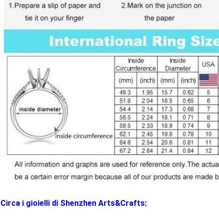
Circa i gioielli di Shenzhen Arts&Crafts: